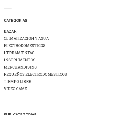
CATEGORIAS
BAZAR
CLIMATIZACION Y AGUA
ELECTRODOMESTICOS
HERRAMIENTAS
INSTRUMENTOS
MERCHANDISING
PEQUEÑOS ELECTRODOMESTICOS
TIEMPO LIBRE
VIDEO GAME
SUB-CATEGORIAS