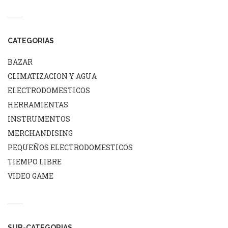
CATEGORIAS
BAZAR
CLIMATIZACION Y AGUA
ELECTRODOMESTICOS
HERRAMIENTAS
INSTRUMENTOS
MERCHANDISING
PEQUEÑOS ELECTRODOMESTICOS
TIEMPO LIBRE
VIDEO GAME
SUB-CATEGORIAS