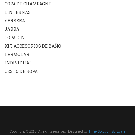
COPA DE CHAMPAGNE
LINTERNAS
YERBERA
JARRA
COPA GIN
KIT ACCESORIOS DE BAÑO
TERMOLAR
INDIVIDUAL
CESTO DE ROPA
Copyright © 2026. All rights reserved. Designed by
Time Solution Software