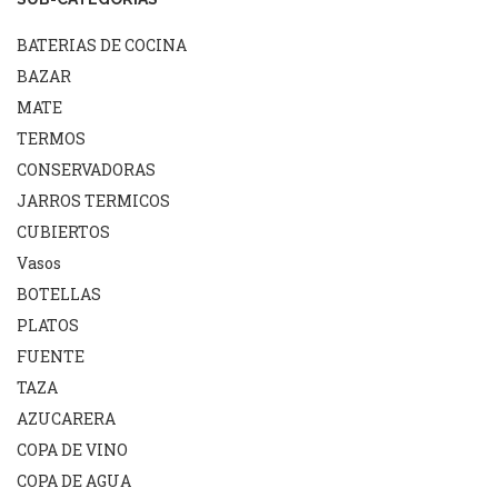
BATERIAS DE COCINA
BAZAR
MATE
TERMOS
CONSERVADORAS
JARROS TERMICOS
CUBIERTOS
Vasos
BOTELLAS
PLATOS
FUENTE
TAZA
AZUCARERA
COPA DE VINO
COPA DE AGUA