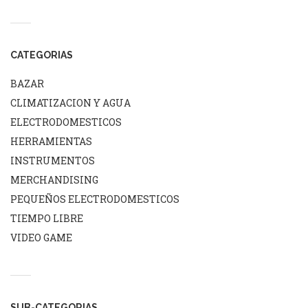
CATEGORIAS
BAZAR
CLIMATIZACION Y AGUA
ELECTRODOMESTICOS
HERRAMIENTAS
INSTRUMENTOS
MERCHANDISING
PEQUEÑOS ELECTRODOMESTICOS
TIEMPO LIBRE
VIDEO GAME
SUB-CATEGORIAS